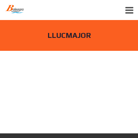
LLUCMAJOR